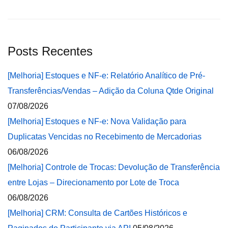
Posts Recentes
[Melhoria] Estoques e NF-e: Relatório Analítico de Pré-
Transferências/Vendas – Adição da Coluna Qtde Original
07/08/2026
[Melhoria] Estoques e NF-e: Nova Validação para
Duplicatas Vencidas no Recebimento de Mercadorias
06/08/2026
[Melhoria] Controle de Trocas: Devolução de Transferência
entre Lojas – Direcionamento por Lote de Troca
06/08/2026
[Melhoria] CRM: Consulta de Cartões Históricos e