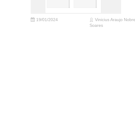
19/01/2024
Vinicius Araujo Nobr
Soares