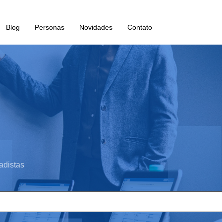
Blog
Personas
Novidades
Contato
adistas