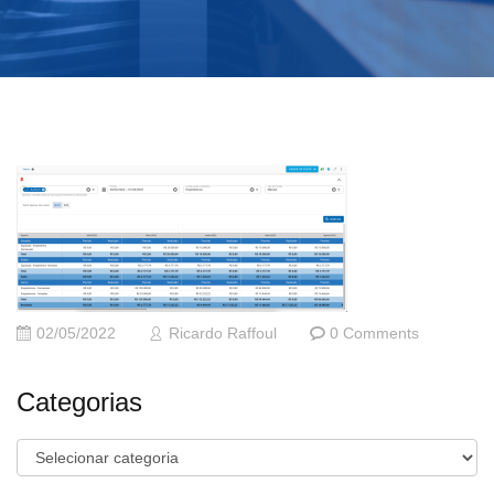
02/05/2022
Ricardo Raffoul
0 Comments
Categorias
Categorias