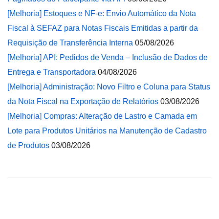
[Melhoria] Estoques e NF-e: Envio Automático da Nota
Fiscal à SEFAZ para Notas Fiscais Emitidas a partir da
Requisição de Transferência Interna
05/08/2026
[Melhoria] API: Pedidos de Venda – Inclusão de Dados de
Entrega e Transportadora
04/08/2026
[Melhoria] Administração: Novo Filtro e Coluna para Status
da Nota Fiscal na Exportação de Relatórios
03/08/2026
[Melhoria] Compras: Alteração de Lastro e Camada em
Lote para Produtos Unitários na Manutenção de Cadastro
de Produtos
03/08/2026