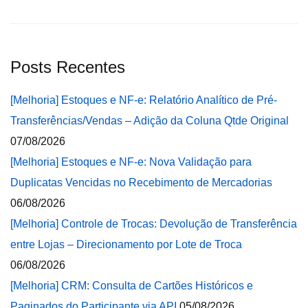
Posts Recentes
[Melhoria] Estoques e NF-e: Relatório Analítico de Pré-
Transferências/Vendas – Adição da Coluna Qtde Original
07/08/2026
[Melhoria] Estoques e NF-e: Nova Validação para
Duplicatas Vencidas no Recebimento de Mercadorias
06/08/2026
[Melhoria] Controle de Trocas: Devolução de Transferência
entre Lojas – Direcionamento por Lote de Troca
06/08/2026
[Melhoria] CRM: Consulta de Cartões Históricos e
Paginados do Participante via API
05/08/2026