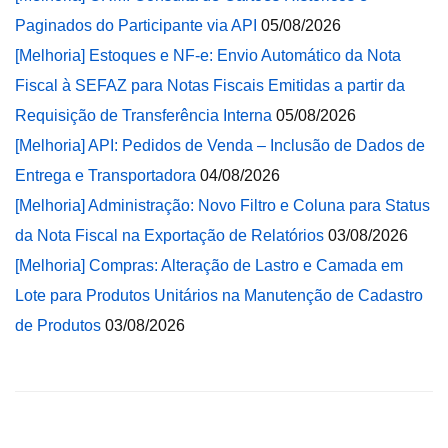
Paginados do Participante via API
05/08/2026
[Melhoria] Estoques e NF-e: Envio Automático da Nota
Fiscal à SEFAZ para Notas Fiscais Emitidas a partir da
Requisição de Transferência Interna
05/08/2026
[Melhoria] API: Pedidos de Venda – Inclusão de Dados de
Entrega e Transportadora
04/08/2026
[Melhoria] Administração: Novo Filtro e Coluna para Status
da Nota Fiscal na Exportação de Relatórios
03/08/2026
[Melhoria] Compras: Alteração de Lastro e Camada em
Lote para Produtos Unitários na Manutenção de Cadastro
de Produtos
03/08/2026