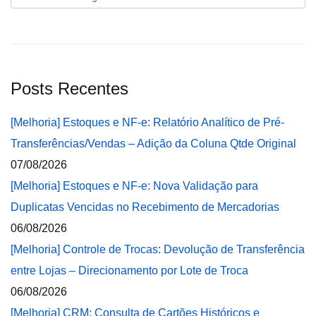
Posts Recentes
[Melhoria] Estoques e NF-e: Relatório Analítico de Pré-
Transferências/Vendas – Adição da Coluna Qtde Original
07/08/2026
[Melhoria] Estoques e NF-e: Nova Validação para
Duplicatas Vencidas no Recebimento de Mercadorias
06/08/2026
[Melhoria] Controle de Trocas: Devolução de Transferência
entre Lojas – Direcionamento por Lote de Troca
06/08/2026
[Melhoria] CRM: Consulta de Cartões Históricos e