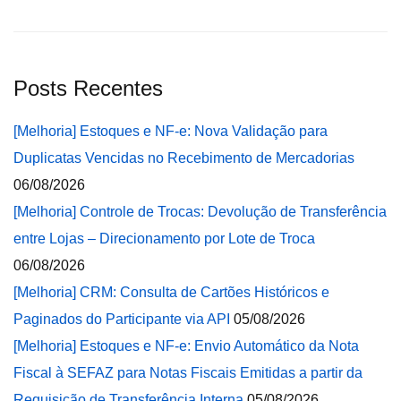
Posts Recentes
[Melhoria] Estoques e NF-e: Nova Validação para
Duplicatas Vencidas no Recebimento de Mercadorias
06/08/2026
[Melhoria] Controle de Trocas: Devolução de Transferência
entre Lojas – Direcionamento por Lote de Troca
06/08/2026
[Melhoria] CRM: Consulta de Cartões Históricos e
Paginados do Participante via API
05/08/2026
[Melhoria] Estoques e NF-e: Envio Automático da Nota
Fiscal à SEFAZ para Notas Fiscais Emitidas a partir da
Requisição de Transferência Interna
05/08/2026