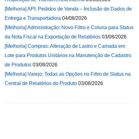
[Melhoria] API: Pedidos de Venda – Inclusão de Dados de
Entrega e Transportadora
04/08/2026
[Melhoria] Administração: Novo Filtro e Coluna para Status
da Nota Fiscal na Exportação de Relatórios
03/08/2026
[Melhoria] Compras: Alteração de Lastro e Camada em
Lote para Produtos Unitários na Manutenção de Cadastro
de Produtos
03/08/2026
[Melhoria] Varejo: Todas as Opções no Filtro de Status na
Central de Relatórios do Produto
03/08/2026