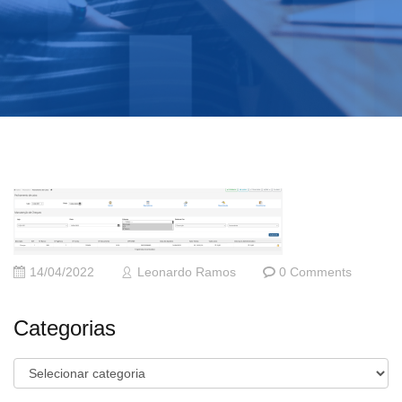
14/04/2022
Leonardo Ramos
0 Comments
Categorias
Categorias