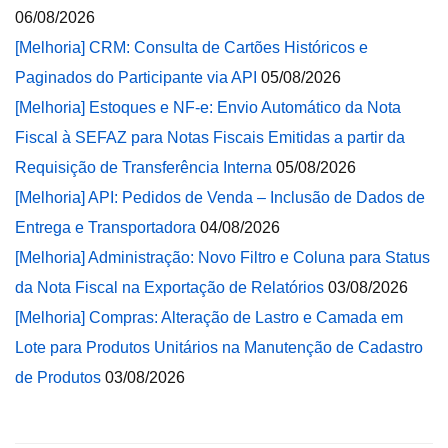
06/08/2026
[Melhoria] CRM: Consulta de Cartões Históricos e
Paginados do Participante via API
05/08/2026
[Melhoria] Estoques e NF-e: Envio Automático da Nota
Fiscal à SEFAZ para Notas Fiscais Emitidas a partir da
Requisição de Transferência Interna
05/08/2026
[Melhoria] API: Pedidos de Venda – Inclusão de Dados de
Entrega e Transportadora
04/08/2026
[Melhoria] Administração: Novo Filtro e Coluna para Status
da Nota Fiscal na Exportação de Relatórios
03/08/2026
[Melhoria] Compras: Alteração de Lastro e Camada em
Lote para Produtos Unitários na Manutenção de Cadastro
de Produtos
03/08/2026