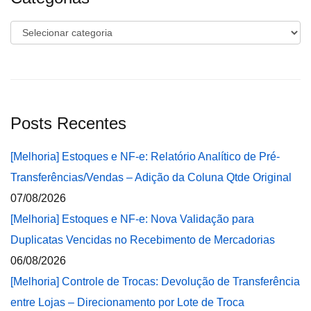
Categorias
Posts Recentes
[Melhoria] Estoques e NF-e: Relatório Analítico de Pré-
Transferências/Vendas – Adição da Coluna Qtde Original
07/08/2026
[Melhoria] Estoques e NF-e: Nova Validação para
Duplicatas Vencidas no Recebimento de Mercadorias
06/08/2026
[Melhoria] Controle de Trocas: Devolução de Transferência
entre Lojas – Direcionamento por Lote de Troca