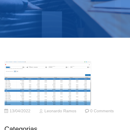
13/04/2022
Leonardo Ramos
0 Comments
Categorias