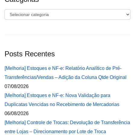
Categorias
Posts Recentes
[Melhoria] Estoques e NF-e: Relatório Analítico de Pré-
Transferências/Vendas – Adição da Coluna Qtde Original
07/08/2026
[Melhoria] Estoques e NF-e: Nova Validação para
Duplicatas Vencidas no Recebimento de Mercadorias
06/08/2026
[Melhoria] Controle de Trocas: Devolução de Transferência
entre Lojas – Direcionamento por Lote de Troca