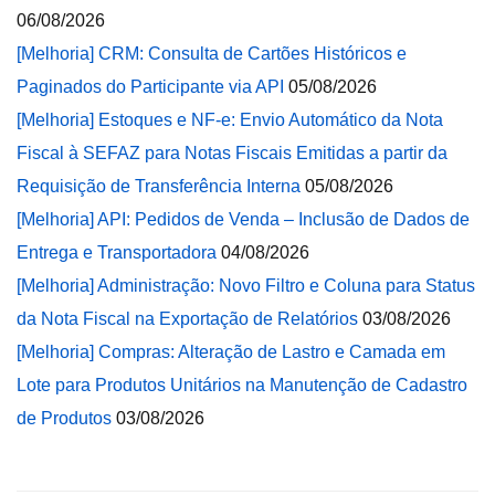
06/08/2026
[Melhoria] CRM: Consulta de Cartões Históricos e
Paginados do Participante via API
05/08/2026
[Melhoria] Estoques e NF-e: Envio Automático da Nota
Fiscal à SEFAZ para Notas Fiscais Emitidas a partir da
Requisição de Transferência Interna
05/08/2026
[Melhoria] API: Pedidos de Venda – Inclusão de Dados de
Entrega e Transportadora
04/08/2026
[Melhoria] Administração: Novo Filtro e Coluna para Status
da Nota Fiscal na Exportação de Relatórios
03/08/2026
[Melhoria] Compras: Alteração de Lastro e Camada em
Lote para Produtos Unitários na Manutenção de Cadastro
de Produtos
03/08/2026