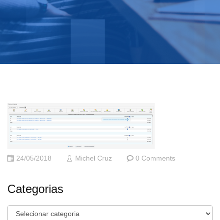
24/05/2018
Michel Cruz
0 Comments
Categorias
Categorias