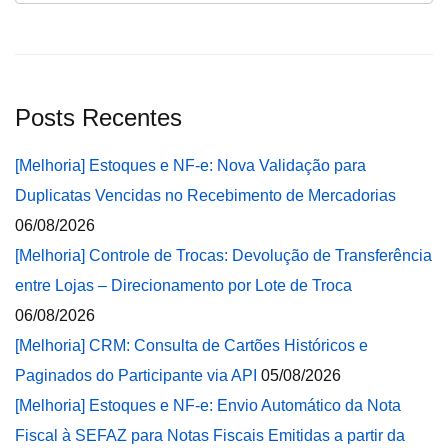
Posts Recentes
[Melhoria] Estoques e NF-e: Nova Validação para
Duplicatas Vencidas no Recebimento de Mercadorias
06/08/2026
[Melhoria] Controle de Trocas: Devolução de Transferência
entre Lojas – Direcionamento por Lote de Troca
06/08/2026
[Melhoria] CRM: Consulta de Cartões Históricos e
Paginados do Participante via API
05/08/2026
[Melhoria] Estoques e NF-e: Envio Automático da Nota
Fiscal à SEFAZ para Notas Fiscais Emitidas a partir da