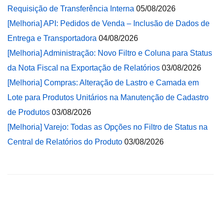
Requisição de Transferência Interna
05/08/2026
[Melhoria] API: Pedidos de Venda – Inclusão de Dados de
Entrega e Transportadora
04/08/2026
[Melhoria] Administração: Novo Filtro e Coluna para Status
da Nota Fiscal na Exportação de Relatórios
03/08/2026
[Melhoria] Compras: Alteração de Lastro e Camada em
Lote para Produtos Unitários na Manutenção de Cadastro
de Produtos
03/08/2026
[Melhoria] Varejo: Todas as Opções no Filtro de Status na
Central de Relatórios do Produto
03/08/2026