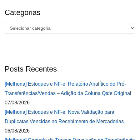
Categorias
Categorias
Posts Recentes
[Melhoria] Estoques e NF-e: Relatório Analítico de Pré-
Transferências/Vendas – Adição da Coluna Qtde Original
07/08/2026
[Melhoria] Estoques e NF-e: Nova Validação para
Duplicatas Vencidas no Recebimento de Mercadorias
06/08/2026