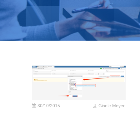
30/10/2015
Gisele Meyer