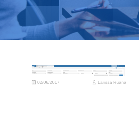
02/06/2017
Larissa Ruana