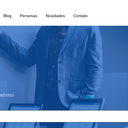
Blog
Personas
Novidades
Contato
adistas