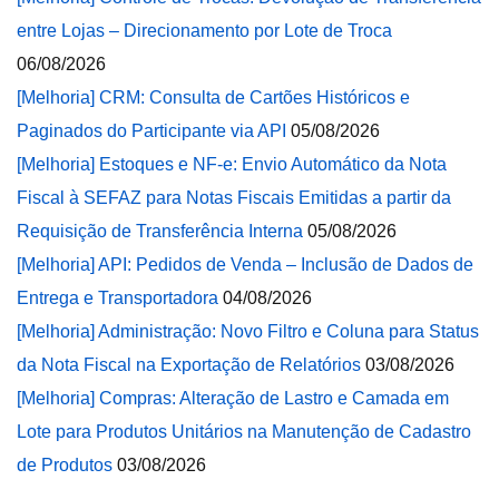
entre Lojas – Direcionamento por Lote de Troca
06/08/2026
[Melhoria] CRM: Consulta de Cartões Históricos e
Paginados do Participante via API
05/08/2026
[Melhoria] Estoques e NF-e: Envio Automático da Nota
Fiscal à SEFAZ para Notas Fiscais Emitidas a partir da
Requisição de Transferência Interna
05/08/2026
[Melhoria] API: Pedidos de Venda – Inclusão de Dados de
Entrega e Transportadora
04/08/2026
[Melhoria] Administração: Novo Filtro e Coluna para Status
da Nota Fiscal na Exportação de Relatórios
03/08/2026
[Melhoria] Compras: Alteração de Lastro e Camada em
Lote para Produtos Unitários na Manutenção de Cadastro
de Produtos
03/08/2026