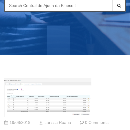
Search
for:
19/08/2019
Larissa Ruana
0 Comments