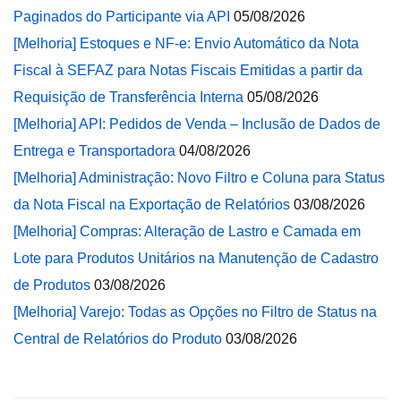
Paginados do Participante via API
05/08/2026
[Melhoria] Estoques e NF-e: Envio Automático da Nota
Fiscal à SEFAZ para Notas Fiscais Emitidas a partir da
Requisição de Transferência Interna
05/08/2026
[Melhoria] API: Pedidos de Venda – Inclusão de Dados de
Entrega e Transportadora
04/08/2026
[Melhoria] Administração: Novo Filtro e Coluna para Status
da Nota Fiscal na Exportação de Relatórios
03/08/2026
[Melhoria] Compras: Alteração de Lastro e Camada em
Lote para Produtos Unitários na Manutenção de Cadastro
de Produtos
03/08/2026
[Melhoria] Varejo: Todas as Opções no Filtro de Status na
Central de Relatórios do Produto
03/08/2026