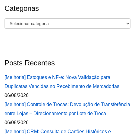
Categorias
Categorias
Posts Recentes
[Melhoria] Estoques e NF-e: Nova Validação para
Duplicatas Vencidas no Recebimento de Mercadorias
06/08/2026
[Melhoria] Controle de Trocas: Devolução de Transferência
entre Lojas – Direcionamento por Lote de Troca
06/08/2026
[Melhoria] CRM: Consulta de Cartões Históricos e