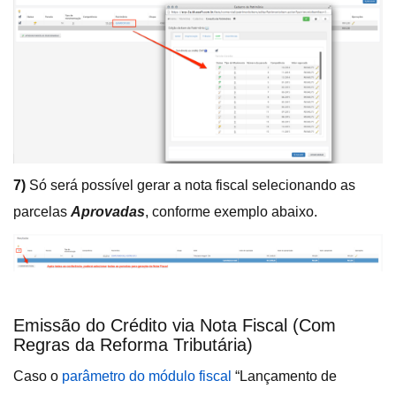
7)
Só será possível gerar a nota fiscal selecionando as
parcelas
Aprovadas
, conforme exemplo abaixo.
Emissão do Crédito via Nota Fiscal (Com
Regras da Reforma Tributária)
Caso o
parâmetro do módulo fiscal
“Lançamento de