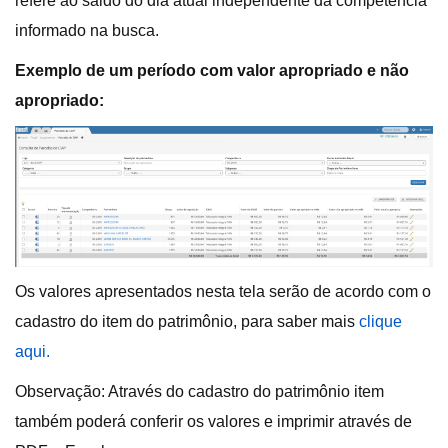
refere ao saldo do dia atual independente da competência
informado na busca.
Exemplo de um período com valor apropriado e não
apropriado:
Os valores apresentados nesta tela serão de acordo com o
cadastro do item do patrimônio, para saber mais
clique
aqui.
Observação: Através do cadastro do patrimônio item
também poderá conferir os valores e imprimir através de