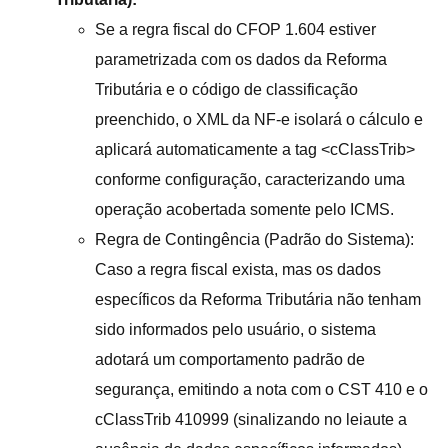
Se a regra fiscal do CFOP 1.604 estiver
parametrizada com os dados da Reforma
Tributária e o código de classificação
preenchido, o XML da NF-e isolará o cálculo e
aplicará automaticamente a tag <cClassTrib>
conforme configuração, caracterizando uma
operação acobertada somente pelo ICMS.
Regra de Contingência (Padrão do Sistema):
Caso a regra fiscal exista, mas os dados
específicos da Reforma Tributária não tenham
sido informados pelo usuário, o sistema
adotará um comportamento padrão de
segurança, emitindo a nota com o CST 410 e o
cClassTrib 410999 (sinalizando no leiaute a