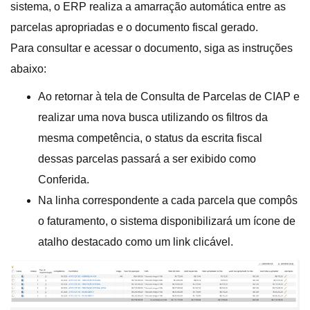
sistema, o ERP realiza a amarração automática entre as
parcelas apropriadas e o documento fiscal gerado.
Para consultar e acessar o documento, siga as instruções
abaixo:
Ao retornar à tela de Consulta de Parcelas de CIAP e
realizar uma nova busca utilizando os filtros da
mesma competência, o status da escrita fiscal
dessas parcelas passará a ser exibido como
Conferida.
Na linha correspondente a cada parcela que compôs
o faturamento, o sistema disponibilizará um ícone de
atalho destacado como um link clicável.