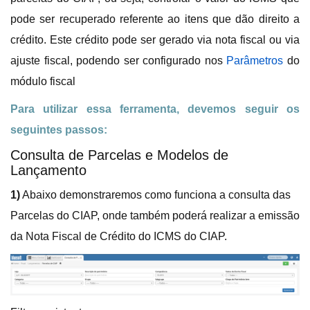
pode ser recuperado referente ao itens que dão direito a
crédito. Este crédito pode ser gerado via nota fiscal ou via
ajuste fiscal, podendo ser configurado nos
Parâmetros
do
módulo fiscal
Para utilizar essa ferramenta, devemos seguir os
seguintes passos:
Consulta de Parcelas e Modelos de
Lançamento
1)
Abaixo demonstraremos como funciona a consulta das
Parcelas do CIAP, onde também poderá realizar a emissão
da Nota Fiscal de Crédito do ICMS do CIAP.