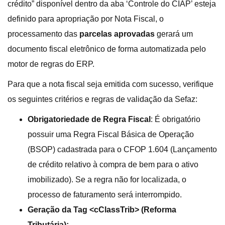
crédito” disponível dentro da aba ‘Controle do CIAP’ esteja
definido para apropriação por Nota Fiscal, o
processamento das
parcelas aprovadas
gerará um
documento fiscal eletrônico de forma automatizada pelo
motor de regras do ERP.
Para que a nota fiscal seja emitida com sucesso, verifique
os seguintes critérios e regras de validação da Sefaz:
Obrigatoriedade de Regra Fiscal
: É obrigatório
possuir uma Regra Fiscal Básica de Operação
(BSOP) cadastrada para o CFOP 1.604 (Lançamento
de crédito relativo à compra de bem para o ativo
imobilizado). Se a regra não for localizada, o
processo de faturamento será interrompido.
Geração da Tag <cClassTrib> (Reforma
Tributária):