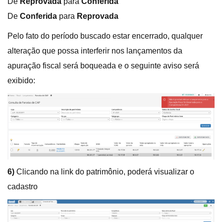
De
Reprovada
para
Conferida
De
Conferida
para
Reprovada
Pelo fato do período buscado estar encerrado, qualquer
alteração que possa interferir nos lançamentos da
apuração fiscal será boqueada e o seguinte aviso será
exibido:
6)
Clicando na link do patrimônio, poderá visualizar o
cadastro