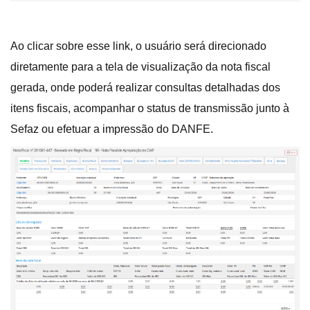
Ao clicar sobre esse link, o usuário será direcionado
diretamente para a tela de visualização da nota fiscal
gerada, onde poderá realizar consultas detalhadas dos
itens fiscais, acompanhar o status de transmissão junto à
Sefaz ou efetuar a impressão do DANFE.