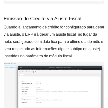
Emissão do Crédito via Ajuste Fiscal
Quando a lançamento de crédito for configurado para gerar
via ajuste, o ERP irá gerar um ajuste fiscal no lugar da
nota, será gerado com data fixa para o ultimo dia do mês e
será respeitado as informações (tipo e subtipo de ajuste)
inseridas no parâmetro do módulo fiscal.