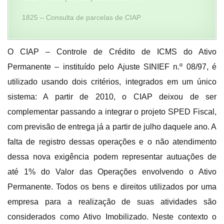
1825 – Consulta de parcelas de CIAP
O CIAP – Controle de Crédito de ICMS do Ativo
Permanente – instituído pelo Ajuste SINIEF n.º 08/97, é
utilizado usando dois critérios, integrados em um único
sistema: A partir de 2010, o CIAP deixou de ser
complementar passando a integrar o projeto SPED Fiscal,
com previsão de entrega já a partir de julho daquele ano. A
falta de registro dessas operações e o não atendimento
dessa nova exigência podem representar autuações de
até 1% do Valor das Operações envolvendo o Ativo
Permanente. Todos os bens e direitos utilizados por uma
empresa para a realização de suas atividades são
considerados como Ativo Imobilizado. Neste contexto o