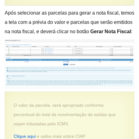
Após selecionar as parcelas para gerar a nota fiscal, temos
a tela com a prévia do valor e parcelas que serão emitidos
na nota fiscal, e deverá clicar no botão
Gerar Nota Fiscal
:
O valor da parcela, será apropriado conforme
percentual do total da movimentação de saídas que
sejam tributadas pelo ICMS.
Clique aqui
e saiba mais sobre CIAP.