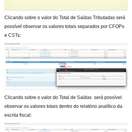
Clicando sobre o valor do Total de Saídas Tributadas será
possível observar os valores totais separados por CFOPs
e CSTs:
Clicando sobre o valor do Total de Saídas será possível
observar os valores totais dentro do relatório analítico da
escrita fiscal: