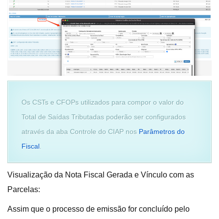
Os CSTs e CFOPs utilizados para compor o valor do
Total de Saídas Tributadas poderão ser configurados
através da aba Controle do CIAP nos
Parâmetros do
Fiscal
.
Visualização da Nota Fiscal Gerada e Vínculo com as
Parcelas:
Assim que o processo de emissão for concluído pelo