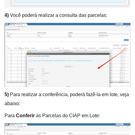
4)
Você poderá realizar a consulta das parcelas:
5)
Para realizar a conferência, poderá fazê-la em lote, veja
abaixo:
Para
Conferir
as Parcelas do CIAP em Lote: