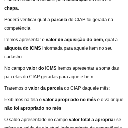
chapa
.
Poderá verificar qual a
parcela
do CIAP foi gerada na
competência.
Iremos apresentar o
valor de aquisição do bem
, qual a
alíquota do ICMS
informada para aquele item no seu
cadastro.
No campo
valor do ICMS
iremos apresentar a soma das
parcelas do CIAP geradas para aquele bem.
Traremos o
valor da parcela
do CIAP daquele mês;
Exibimos na tela o
valor apropriado no mês
e o valor que
não foi apropriado no mês
;
O saldo apresentado no campo
valor total a apropriar
se