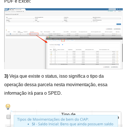
PDF e Excel:
3)
Veja que existe o status, isso significa o tipo da
operação dessa parcela nesta movimentação, essa
informação irá para o SPED.