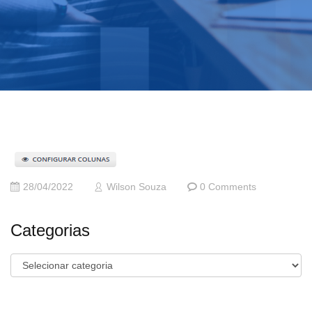
28/04/2022
Wilson Souza
0 Comments
Categorias
Categorias