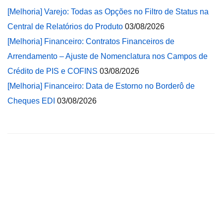
[Melhoria] Varejo: Todas as Opções no Filtro de Status na
Central de Relatórios do Produto
03/08/2026
[Melhoria] Financeiro: Contratos Financeiros de
Arrendamento – Ajuste de Nomenclatura nos Campos de
Crédito de PIS e COFINS
03/08/2026
[Melhoria] Financeiro: Data de Estorno no Borderô de
Cheques EDI
03/08/2026