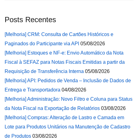
Posts Recentes
[Melhoria] CRM: Consulta de Cartões Históricos e
Paginados do Participante via API
05/08/2026
[Melhoria] Estoques e NF-e: Envio Automático da Nota
Fiscal à SEFAZ para Notas Fiscais Emitidas a partir da
Requisição de Transferência Interna
05/08/2026
[Melhoria] API: Pedidos de Venda – Inclusão de Dados de
Entrega e Transportadora
04/08/2026
[Melhoria] Administração: Novo Filtro e Coluna para Status
da Nota Fiscal na Exportação de Relatórios
03/08/2026
[Melhoria] Compras: Alteração de Lastro e Camada em
Lote para Produtos Unitários na Manutenção de Cadastro
de Produtos
03/08/2026