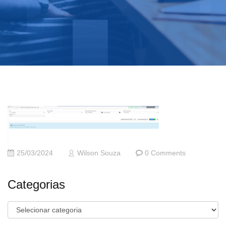
25/03/2024
Wilson Souza
0 Comments
Categorias
Categorias