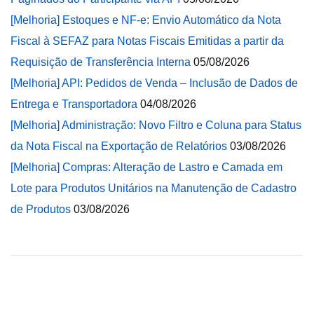
[Melhoria] Estoques e NF-e: Envio Automático da Nota
Fiscal à SEFAZ para Notas Fiscais Emitidas a partir da
Requisição de Transferência Interna
05/08/2026
[Melhoria] API: Pedidos de Venda – Inclusão de Dados de
Entrega e Transportadora
04/08/2026
[Melhoria] Administração: Novo Filtro e Coluna para Status
da Nota Fiscal na Exportação de Relatórios
03/08/2026
[Melhoria] Compras: Alteração de Lastro e Camada em
Lote para Produtos Unitários na Manutenção de Cadastro
de Produtos
03/08/2026