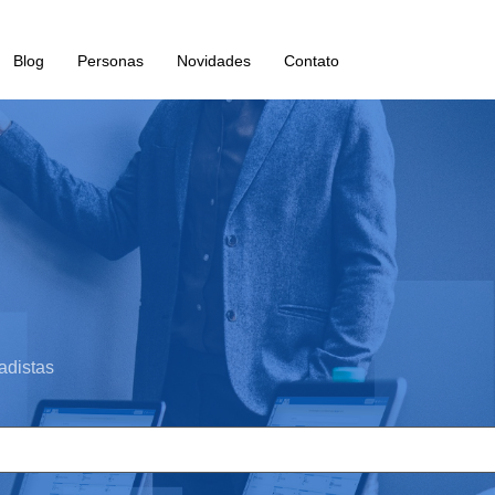
Blog
Personas
Novidades
Contato
adistas