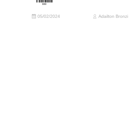
05/02/2024
Adailton Bronzi