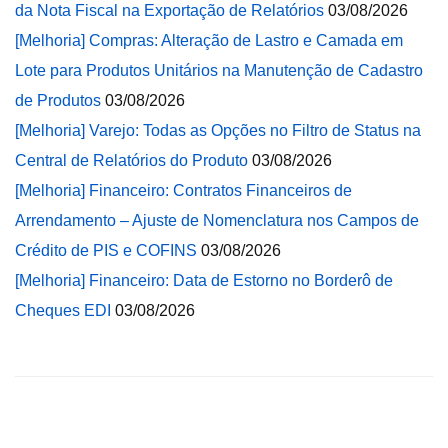
da Nota Fiscal na Exportação de Relatórios
03/08/2026
[Melhoria] Compras: Alteração de Lastro e Camada em
Lote para Produtos Unitários na Manutenção de Cadastro
de Produtos
03/08/2026
[Melhoria] Varejo: Todas as Opções no Filtro de Status na
Central de Relatórios do Produto
03/08/2026
[Melhoria] Financeiro: Contratos Financeiros de
Arrendamento – Ajuste de Nomenclatura nos Campos de
Crédito de PIS e COFINS
03/08/2026
[Melhoria] Financeiro: Data de Estorno no Borderô de
Cheques EDI
03/08/2026