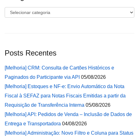
Categorias
Posts Recentes
[Melhoria] CRM: Consulta de Cartões Históricos e
Paginados do Participante via API
05/08/2026
[Melhoria] Estoques e NF-e: Envio Automático da Nota
Fiscal à SEFAZ para Notas Fiscais Emitidas a partir da
Requisição de Transferência Interna
05/08/2026
[Melhoria] API: Pedidos de Venda – Inclusão de Dados de
Entrega e Transportadora
04/08/2026
[Melhoria] Administração: Novo Filtro e Coluna para Status