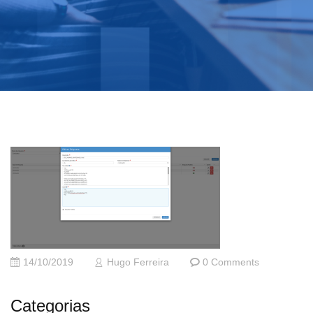
14/10/2019
Hugo Ferreira
0 Comments
Categorias