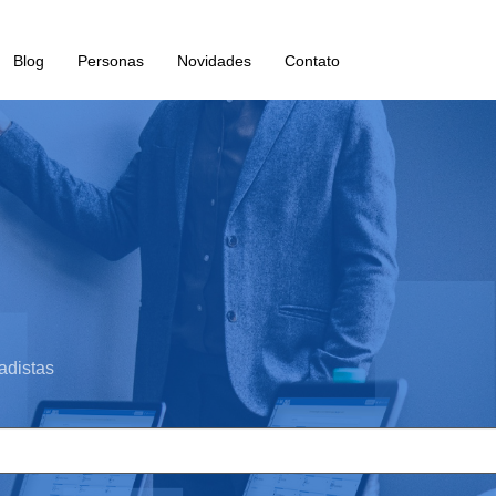
Blog
Personas
Novidades
Contato
adistas