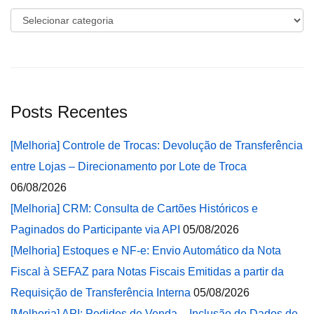
Categorias
Posts Recentes
[Melhoria] Controle de Trocas: Devolução de Transferência
entre Lojas – Direcionamento por Lote de Troca
06/08/2026
[Melhoria] CRM: Consulta de Cartões Históricos e
Paginados do Participante via API
05/08/2026
[Melhoria] Estoques e NF-e: Envio Automático da Nota
Fiscal à SEFAZ para Notas Fiscais Emitidas a partir da
Requisição de Transferência Interna
05/08/2026
[Melhoria] API: Pedidos de Venda – Inclusão de Dados de