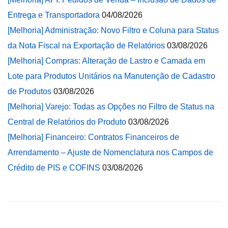
Entrega e Transportadora
04/08/2026
[Melhoria] Administração: Novo Filtro e Coluna para Status
da Nota Fiscal na Exportação de Relatórios
03/08/2026
[Melhoria] Compras: Alteração de Lastro e Camada em
Lote para Produtos Unitários na Manutenção de Cadastro
de Produtos
03/08/2026
[Melhoria] Varejo: Todas as Opções no Filtro de Status na
Central de Relatórios do Produto
03/08/2026
[Melhoria] Financeiro: Contratos Financeiros de
Arrendamento – Ajuste de Nomenclatura nos Campos de
Crédito de PIS e COFINS
03/08/2026