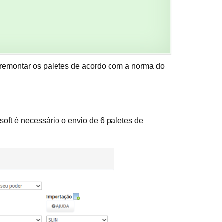
el remontar os paletes de acordo com a norma do
soft é necessário o envio de 6 paletes de