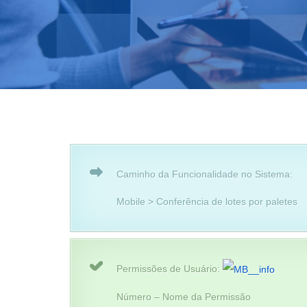
Caminho da Funcionalidade no Sistema:
Mobile > Conferência de lotes por paletes
Permissões de Usuário:
Número – Nome da Permissão