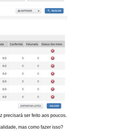
 precisará ser feito aos poucos.
validade, mas como fazer isso?