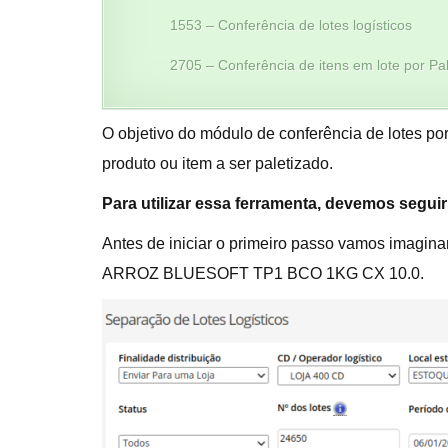
1553 – Conferência de lotes logísticos
2705 – Conferência de itens em lote por Pa
O objetivo do módulo de conferência de lotes por
produto ou item a ser paletizado.
Para utilizar essa ferramenta, devemos segui
Antes de iniciar o primeiro passo vamos imagina
ARROZ BLUESOFT TP1 BCO 1KG CX 10.0.