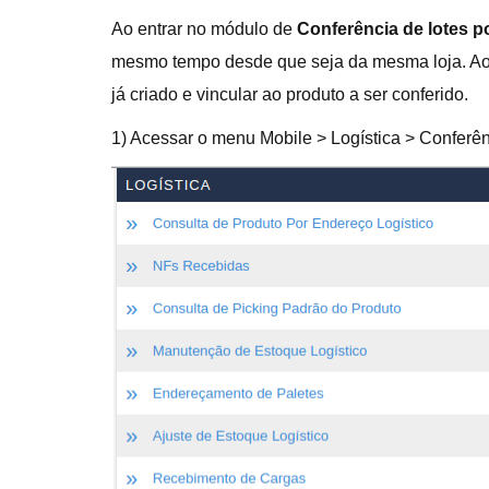
Ao entrar no módulo de
Conferência de lotes p
mesmo tempo desde que seja da mesma loja. Ao 
já criado e vincular ao produto a ser conferido.
1) Acessar o menu Mobile > Logística > Conferên