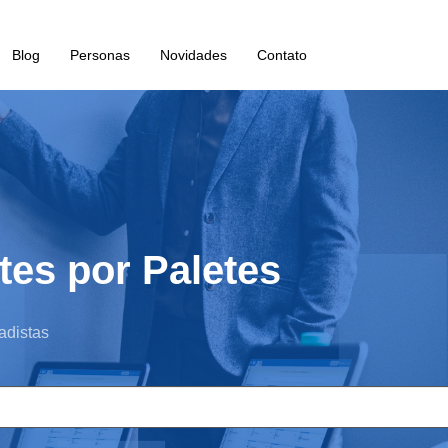
Blog
Personas
Novidades
Contato
tes por Paletes
adistas