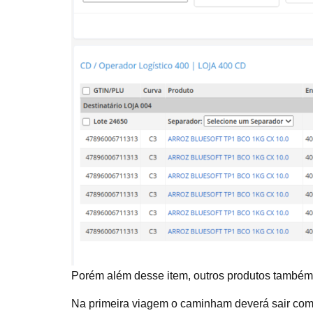
Porém além desse item, outros produtos também pr
Na primeira viagem o caminham deverá sair com 2