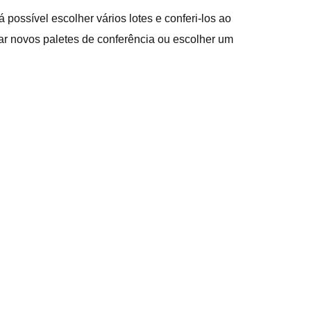
á possível escolher vários lotes e conferi-los ao
r novos paletes de conferência ou escolher um