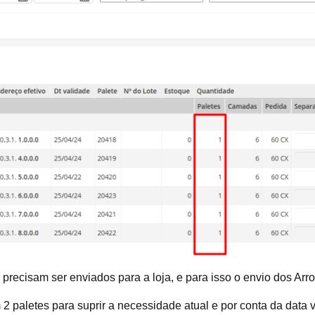
ecisam ser enviados para a loja, e para isso o envio dos Arroz
 paletes para suprir a necessidade atual e por conta da data 