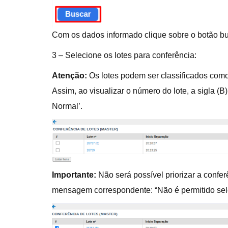
Com os dados informado clique sobre o botão bu
3 – Selecione os lotes para conferência:
Atenção:
Os lotes podem ser classificados como 
Assim, ao visualizar o número do lote, a sigla (B)
Normal’.
Importante:
Não será possível priorizar a confe
mensagem correspondente: “Não é permitido selec