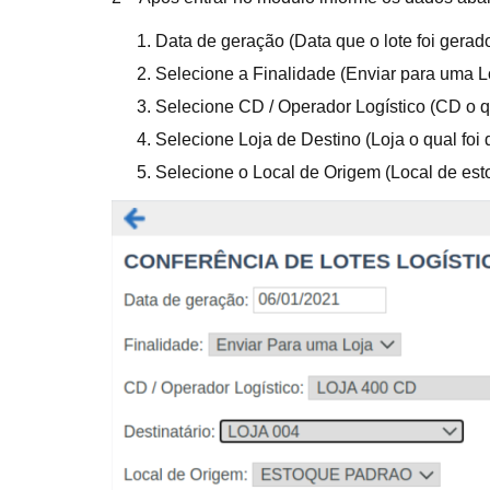
Data de geração (Data que o lote foi gerado
Selecione a Finalidade (Enviar para uma L
Selecione CD / Operador Logístico (CD o qu
Selecione Loja de Destino (Loja o qual foi 
Selecione o Local de Origem (Local de esto