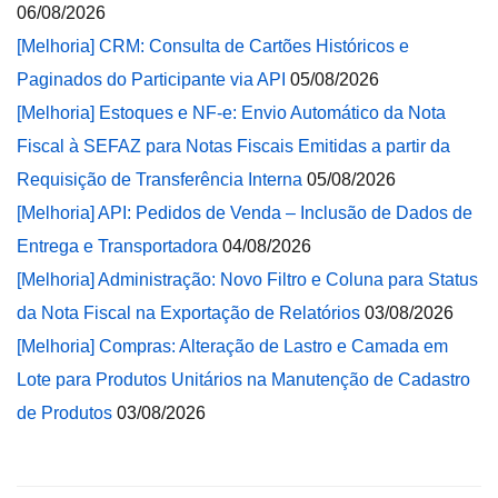
06/08/2026
[Melhoria] CRM: Consulta de Cartões Históricos e
Paginados do Participante via API
05/08/2026
[Melhoria] Estoques e NF-e: Envio Automático da Nota
Fiscal à SEFAZ para Notas Fiscais Emitidas a partir da
Requisição de Transferência Interna
05/08/2026
[Melhoria] API: Pedidos de Venda – Inclusão de Dados de
Entrega e Transportadora
04/08/2026
[Melhoria] Administração: Novo Filtro e Coluna para Status
da Nota Fiscal na Exportação de Relatórios
03/08/2026
[Melhoria] Compras: Alteração de Lastro e Camada em
Lote para Produtos Unitários na Manutenção de Cadastro
de Produtos
03/08/2026