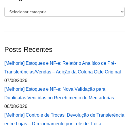
Categorias
Posts Recentes
[Melhoria] Estoques e NF-e: Relatório Analítico de Pré-
Transferências/Vendas – Adição da Coluna Qtde Original
07/08/2026
[Melhoria] Estoques e NF-e: Nova Validação para
Duplicatas Vencidas no Recebimento de Mercadorias
06/08/2026
[Melhoria] Controle de Trocas: Devolução de Transferência
entre Lojas – Direcionamento por Lote de Troca