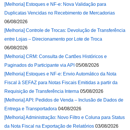
[Melhoria] Estoques e NF-e: Nova Validação para
Duplicatas Vencidas no Recebimento de Mercadorias
06/08/2026
[Melhoria] Controle de Trocas: Devolução de Transferência
entre Lojas – Direcionamento por Lote de Troca
06/08/2026
[Melhoria] CRM: Consulta de Cartões Históricos e
Paginados do Participante via API
05/08/2026
[Melhoria] Estoques e NF-e: Envio Automático da Nota
Fiscal à SEFAZ para Notas Fiscais Emitidas a partir da
Requisição de Transferência Interna
05/08/2026
[Melhoria] API: Pedidos de Venda – Inclusão de Dados de
Entrega e Transportadora
04/08/2026
[Melhoria] Administração: Novo Filtro e Coluna para Status
da Nota Fiscal na Exportação de Relatórios
03/08/2026