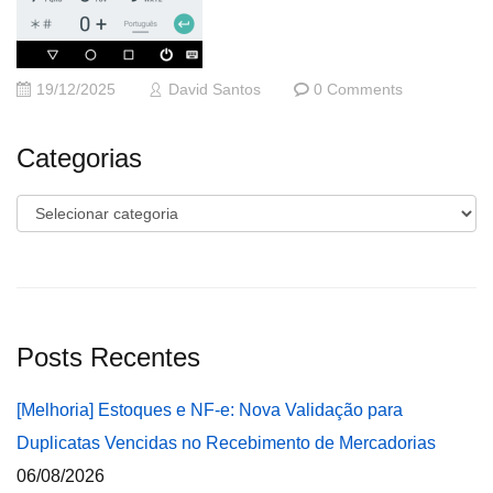
19/12/2025
David Santos
0 Comments
Categorias
Categorias
Posts Recentes
[Melhoria] Estoques e NF-e: Nova Validação para
Duplicatas Vencidas no Recebimento de Mercadorias
06/08/2026