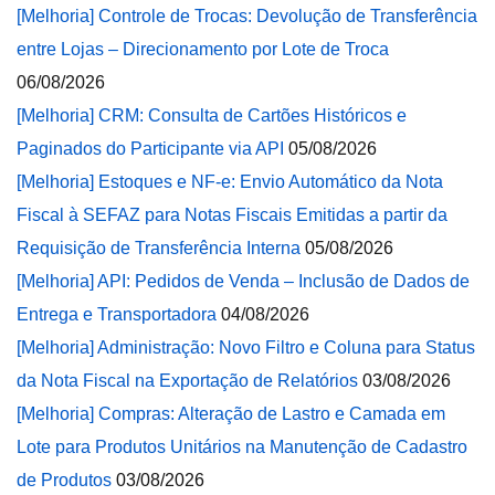
[Melhoria] Controle de Trocas: Devolução de Transferência
entre Lojas – Direcionamento por Lote de Troca
06/08/2026
[Melhoria] CRM: Consulta de Cartões Históricos e
Paginados do Participante via API
05/08/2026
[Melhoria] Estoques e NF-e: Envio Automático da Nota
Fiscal à SEFAZ para Notas Fiscais Emitidas a partir da
Requisição de Transferência Interna
05/08/2026
[Melhoria] API: Pedidos de Venda – Inclusão de Dados de
Entrega e Transportadora
04/08/2026
[Melhoria] Administração: Novo Filtro e Coluna para Status
da Nota Fiscal na Exportação de Relatórios
03/08/2026
[Melhoria] Compras: Alteração de Lastro e Camada em
Lote para Produtos Unitários na Manutenção de Cadastro
de Produtos
03/08/2026