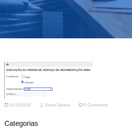
31/12/2025
David Santos
0 Comments
Categorias