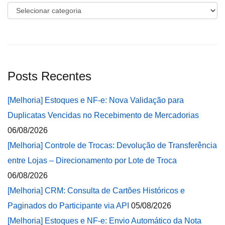
Categorias
Posts Recentes
[Melhoria] Estoques e NF-e: Nova Validação para
Duplicatas Vencidas no Recebimento de Mercadorias
06/08/2026
[Melhoria] Controle de Trocas: Devolução de Transferência
entre Lojas – Direcionamento por Lote de Troca
06/08/2026
[Melhoria] CRM: Consulta de Cartões Históricos e
Paginados do Participante via API
05/08/2026
[Melhoria] Estoques e NF-e: Envio Automático da Nota