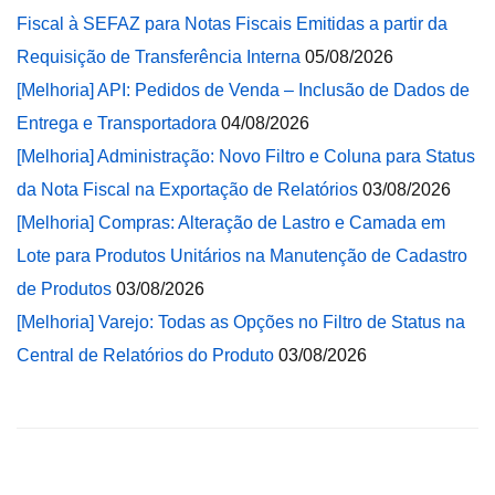
Fiscal à SEFAZ para Notas Fiscais Emitidas a partir da
Requisição de Transferência Interna
05/08/2026
[Melhoria] API: Pedidos de Venda – Inclusão de Dados de
Entrega e Transportadora
04/08/2026
[Melhoria] Administração: Novo Filtro e Coluna para Status
da Nota Fiscal na Exportação de Relatórios
03/08/2026
[Melhoria] Compras: Alteração de Lastro e Camada em
Lote para Produtos Unitários na Manutenção de Cadastro
de Produtos
03/08/2026
[Melhoria] Varejo: Todas as Opções no Filtro de Status na
Central de Relatórios do Produto
03/08/2026