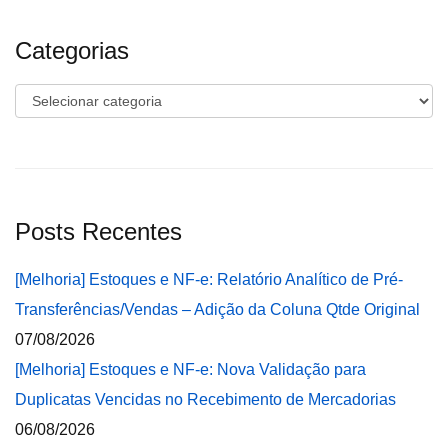
Categorias
Categorias
Posts Recentes
[Melhoria] Estoques e NF-e: Relatório Analítico de Pré-
Transferências/Vendas – Adição da Coluna Qtde Original
07/08/2026
[Melhoria] Estoques e NF-e: Nova Validação para
Duplicatas Vencidas no Recebimento de Mercadorias
06/08/2026