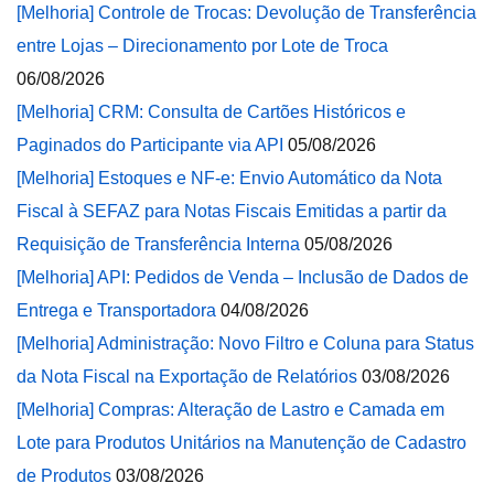
[Melhoria] Controle de Trocas: Devolução de Transferência
entre Lojas – Direcionamento por Lote de Troca
06/08/2026
[Melhoria] CRM: Consulta de Cartões Históricos e
Paginados do Participante via API
05/08/2026
[Melhoria] Estoques e NF-e: Envio Automático da Nota
Fiscal à SEFAZ para Notas Fiscais Emitidas a partir da
Requisição de Transferência Interna
05/08/2026
[Melhoria] API: Pedidos de Venda – Inclusão de Dados de
Entrega e Transportadora
04/08/2026
[Melhoria] Administração: Novo Filtro e Coluna para Status
da Nota Fiscal na Exportação de Relatórios
03/08/2026
[Melhoria] Compras: Alteração de Lastro e Camada em
Lote para Produtos Unitários na Manutenção de Cadastro
de Produtos
03/08/2026