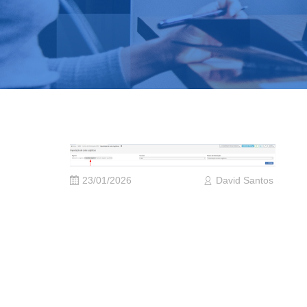
23/01/2026
David Santos