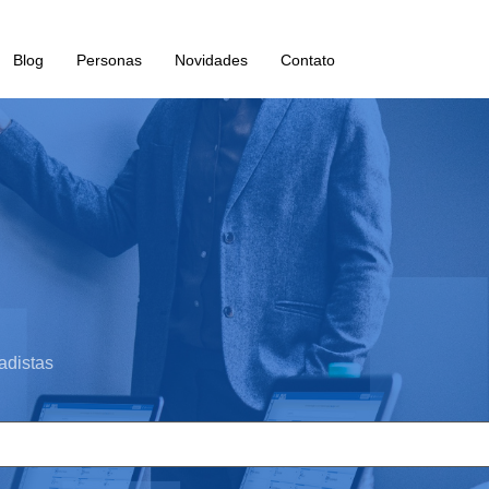
Blog
Personas
Novidades
Contato
adistas