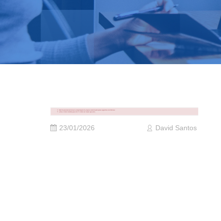
23/01/2026
David Santos