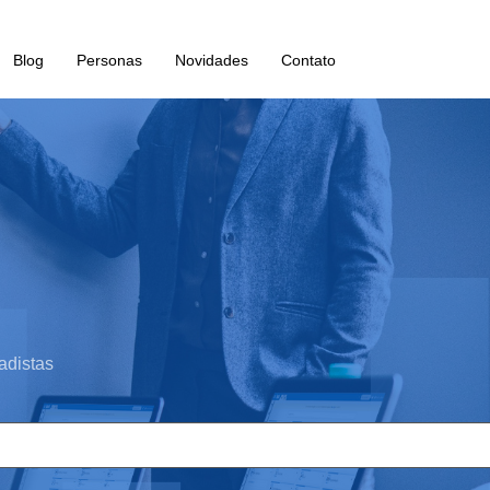
Blog
Personas
Novidades
Contato
adistas