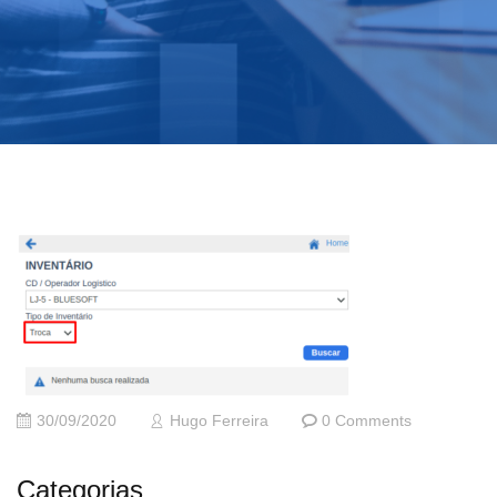
30/09/2020
Hugo Ferreira
0 Comments
Categorias