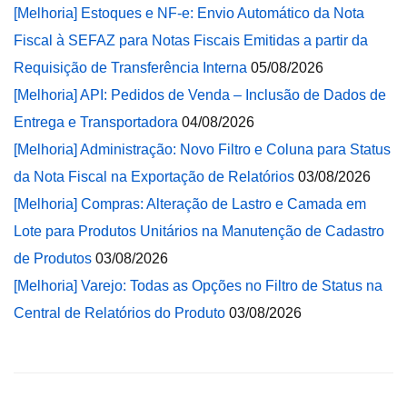
[Melhoria] Estoques e NF-e: Envio Automático da Nota
Fiscal à SEFAZ para Notas Fiscais Emitidas a partir da
Requisição de Transferência Interna
05/08/2026
[Melhoria] API: Pedidos de Venda – Inclusão de Dados de
Entrega e Transportadora
04/08/2026
[Melhoria] Administração: Novo Filtro e Coluna para Status
da Nota Fiscal na Exportação de Relatórios
03/08/2026
[Melhoria] Compras: Alteração de Lastro e Camada em
Lote para Produtos Unitários na Manutenção de Cadastro
de Produtos
03/08/2026
[Melhoria] Varejo: Todas as Opções no Filtro de Status na
Central de Relatórios do Produto
03/08/2026