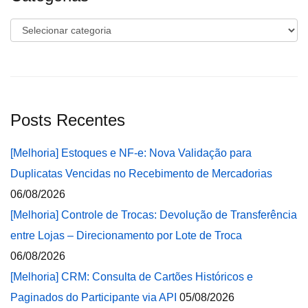
Categorias
Posts Recentes
[Melhoria] Estoques e NF-e: Nova Validação para
Duplicatas Vencidas no Recebimento de Mercadorias
06/08/2026
[Melhoria] Controle de Trocas: Devolução de Transferência
entre Lojas – Direcionamento por Lote de Troca
06/08/2026
[Melhoria] CRM: Consulta de Cartões Históricos e
Paginados do Participante via API
05/08/2026