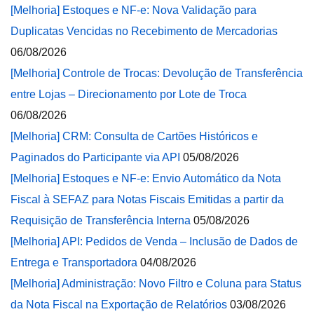
[Melhoria] Estoques e NF-e: Nova Validação para
Duplicatas Vencidas no Recebimento de Mercadorias
06/08/2026
[Melhoria] Controle de Trocas: Devolução de Transferência
entre Lojas – Direcionamento por Lote de Troca
06/08/2026
[Melhoria] CRM: Consulta de Cartões Históricos e
Paginados do Participante via API
05/08/2026
[Melhoria] Estoques e NF-e: Envio Automático da Nota
Fiscal à SEFAZ para Notas Fiscais Emitidas a partir da
Requisição de Transferência Interna
05/08/2026
[Melhoria] API: Pedidos de Venda – Inclusão de Dados de
Entrega e Transportadora
04/08/2026
[Melhoria] Administração: Novo Filtro e Coluna para Status
da Nota Fiscal na Exportação de Relatórios
03/08/2026