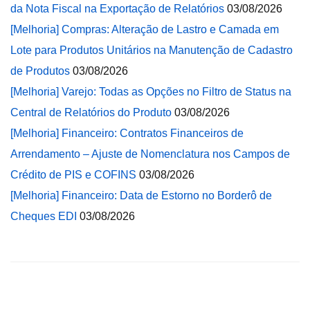
da Nota Fiscal na Exportação de Relatórios
03/08/2026
[Melhoria] Compras: Alteração de Lastro e Camada em
Lote para Produtos Unitários na Manutenção de Cadastro
de Produtos
03/08/2026
[Melhoria] Varejo: Todas as Opções no Filtro de Status na
Central de Relatórios do Produto
03/08/2026
[Melhoria] Financeiro: Contratos Financeiros de
Arrendamento – Ajuste de Nomenclatura nos Campos de
Crédito de PIS e COFINS
03/08/2026
[Melhoria] Financeiro: Data de Estorno no Borderô de
Cheques EDI
03/08/2026