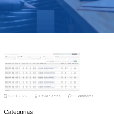
08/01/2026
David Santos
0 Comments
Categorias