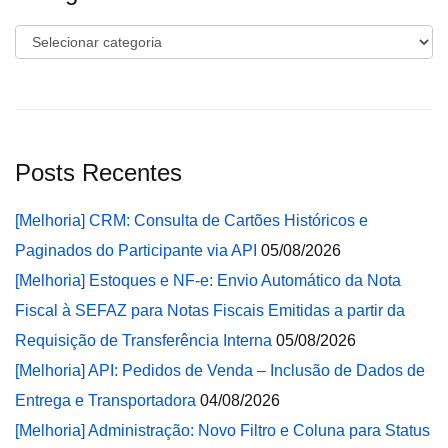
Categorias
Posts Recentes
[Melhoria] CRM: Consulta de Cartões Históricos e
Paginados do Participante via API
05/08/2026
[Melhoria] Estoques e NF-e: Envio Automático da Nota
Fiscal à SEFAZ para Notas Fiscais Emitidas a partir da
Requisição de Transferência Interna
05/08/2026
[Melhoria] API: Pedidos de Venda – Inclusão de Dados de
Entrega e Transportadora
04/08/2026
[Melhoria] Administração: Novo Filtro e Coluna para Status