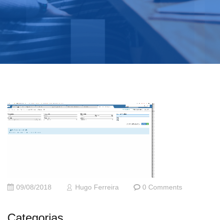
09/08/2018
Hugo Ferreira
0 Comments
Categorias