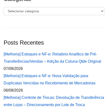
Categorias
Posts Recentes
[Melhoria] Estoques e NF-e: Relatório Analítico de Pré-
Transferências/Vendas – Adição da Coluna Qtde Original
07/08/2026
[Melhoria] Estoques e NF-e: Nova Validação para
Duplicatas Vencidas no Recebimento de Mercadorias
06/08/2026
[Melhoria] Controle de Trocas: Devolução de Transferência
entre Lojas – Direcionamento por Lote de Troca