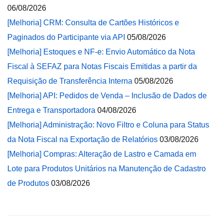
06/08/2026
[Melhoria] CRM: Consulta de Cartões Históricos e
Paginados do Participante via API
05/08/2026
[Melhoria] Estoques e NF-e: Envio Automático da Nota
Fiscal à SEFAZ para Notas Fiscais Emitidas a partir da
Requisição de Transferência Interna
05/08/2026
[Melhoria] API: Pedidos de Venda – Inclusão de Dados de
Entrega e Transportadora
04/08/2026
[Melhoria] Administração: Novo Filtro e Coluna para Status
da Nota Fiscal na Exportação de Relatórios
03/08/2026
[Melhoria] Compras: Alteração de Lastro e Camada em
Lote para Produtos Unitários na Manutenção de Cadastro
de Produtos
03/08/2026