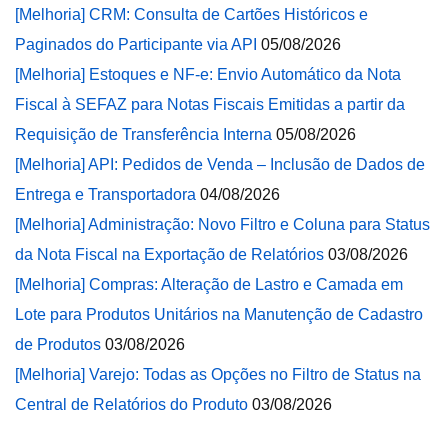
[Melhoria] CRM: Consulta de Cartões Históricos e
Paginados do Participante via API
05/08/2026
[Melhoria] Estoques e NF-e: Envio Automático da Nota
Fiscal à SEFAZ para Notas Fiscais Emitidas a partir da
Requisição de Transferência Interna
05/08/2026
[Melhoria] API: Pedidos de Venda – Inclusão de Dados de
Entrega e Transportadora
04/08/2026
[Melhoria] Administração: Novo Filtro e Coluna para Status
da Nota Fiscal na Exportação de Relatórios
03/08/2026
[Melhoria] Compras: Alteração de Lastro e Camada em
Lote para Produtos Unitários na Manutenção de Cadastro
de Produtos
03/08/2026
[Melhoria] Varejo: Todas as Opções no Filtro de Status na
Central de Relatórios do Produto
03/08/2026