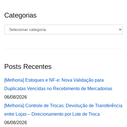
Categorias
Categorias
Posts Recentes
[Melhoria] Estoques e NF-e: Nova Validação para
Duplicatas Vencidas no Recebimento de Mercadorias
06/08/2026
[Melhoria] Controle de Trocas: Devolução de Transferência
entre Lojas – Direcionamento por Lote de Troca
06/08/2026