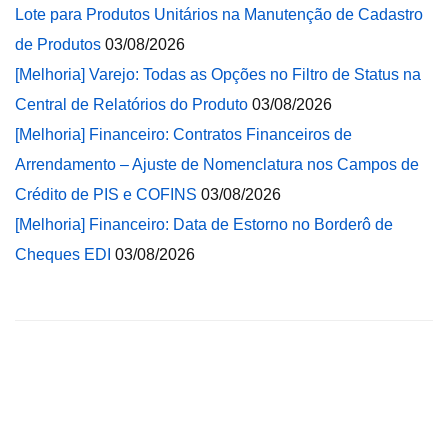
Lote para Produtos Unitários na Manutenção de Cadastro
de Produtos
03/08/2026
[Melhoria] Varejo: Todas as Opções no Filtro de Status na
Central de Relatórios do Produto
03/08/2026
[Melhoria] Financeiro: Contratos Financeiros de
Arrendamento – Ajuste de Nomenclatura nos Campos de
Crédito de PIS e COFINS
03/08/2026
[Melhoria] Financeiro: Data de Estorno no Borderô de
Cheques EDI
03/08/2026