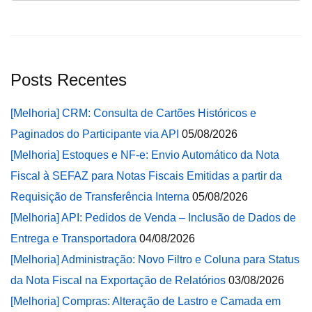
Posts Recentes
[Melhoria] CRM: Consulta de Cartões Históricos e
Paginados do Participante via API
05/08/2026
[Melhoria] Estoques e NF-e: Envio Automático da Nota
Fiscal à SEFAZ para Notas Fiscais Emitidas a partir da
Requisição de Transferência Interna
05/08/2026
[Melhoria] API: Pedidos de Venda – Inclusão de Dados de
Entrega e Transportadora
04/08/2026
[Melhoria] Administração: Novo Filtro e Coluna para Status
da Nota Fiscal na Exportação de Relatórios
03/08/2026
[Melhoria] Compras: Alteração de Lastro e Camada em