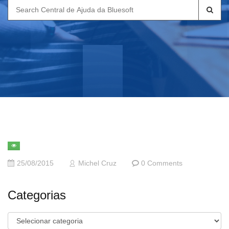
Search
for:
25/08/2015
Michel Cruz
0 Comments
Categorias
Categorias