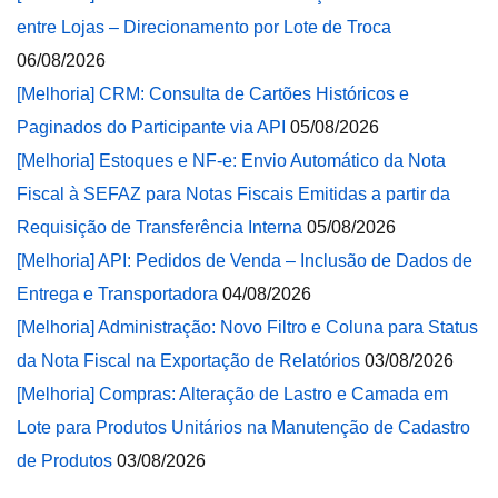
entre Lojas – Direcionamento por Lote de Troca
06/08/2026
[Melhoria] CRM: Consulta de Cartões Históricos e
Paginados do Participante via API
05/08/2026
[Melhoria] Estoques e NF-e: Envio Automático da Nota
Fiscal à SEFAZ para Notas Fiscais Emitidas a partir da
Requisição de Transferência Interna
05/08/2026
[Melhoria] API: Pedidos de Venda – Inclusão de Dados de
Entrega e Transportadora
04/08/2026
[Melhoria] Administração: Novo Filtro e Coluna para Status
da Nota Fiscal na Exportação de Relatórios
03/08/2026
[Melhoria] Compras: Alteração de Lastro e Camada em
Lote para Produtos Unitários na Manutenção de Cadastro
de Produtos
03/08/2026