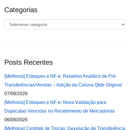
Categorias
Categorias
Posts Recentes
[Melhoria] Estoques e NF-e: Relatório Analítico de Pré-
Transferências/Vendas – Adição da Coluna Qtde Original
07/08/2026
[Melhoria] Estoques e NF-e: Nova Validação para
Duplicatas Vencidas no Recebimento de Mercadorias
06/08/2026
[Melhoria] Controle de Trocas: Devolução de Transferência