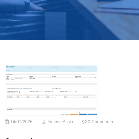
14/01/2026
Yasmin Assis
0 Comments