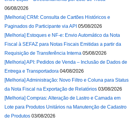
06/08/2026
[Melhoria] CRM: Consulta de Cartões Históricos e
Paginados do Participante via API
05/08/2026
[Melhoria] Estoques e NF-e: Envio Automático da Nota
Fiscal à SEFAZ para Notas Fiscais Emitidas a partir da
Requisição de Transferência Interna
05/08/2026
[Melhoria] API: Pedidos de Venda – Inclusão de Dados de
Entrega e Transportadora
04/08/2026
[Melhoria] Administração: Novo Filtro e Coluna para Status
da Nota Fiscal na Exportação de Relatórios
03/08/2026
[Melhoria] Compras: Alteração de Lastro e Camada em
Lote para Produtos Unitários na Manutenção de Cadastro
de Produtos
03/08/2026