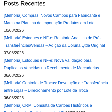
Posts Recentes
[Melhoria] Compras: Novos Campos para Fabricante e
Marca na Planilha de Importação Produtos em Lote
10/08/2026
[Melhoria] Estoques e NF-e: Relatório Analítico de Pré-
Transferências/Vendas – Adição da Coluna Qtde Original
07/08/2026
[Melhoria] Estoques e NF-e: Nova Validação para
Duplicatas Vencidas no Recebimento de Mercadorias
06/08/2026
[Melhoria] Controle de Trocas: Devolução de Transferência
entre Lojas – Direcionamento por Lote de Troca
06/08/2026
[Melhoria] CRM: Consulta de Cartões Históricos e