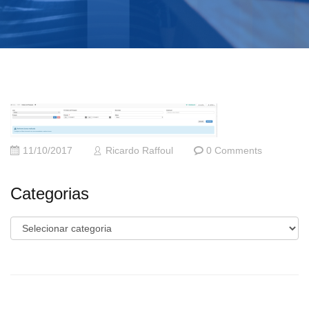
11/10/2017
Ricardo Raffoul
0 Comments
Categorias
Categorias