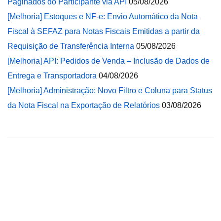
Paginados do Participante via API
05/08/2026
[Melhoria] Estoques e NF-e: Envio Automático da Nota
Fiscal à SEFAZ para Notas Fiscais Emitidas a partir da
Requisição de Transferência Interna
05/08/2026
[Melhoria] API: Pedidos de Venda – Inclusão de Dados de
Entrega e Transportadora
04/08/2026
[Melhoria] Administração: Novo Filtro e Coluna para Status
da Nota Fiscal na Exportação de Relatórios
03/08/2026