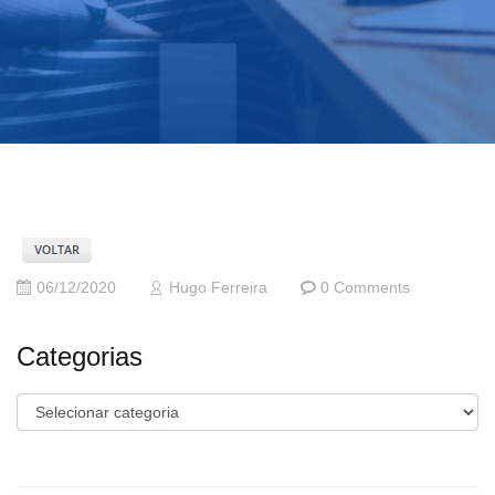
06/12/2020
Hugo Ferreira
0 Comments
Categorias
Categorias