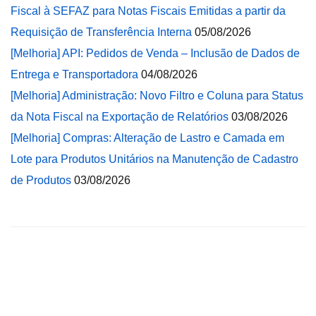
Fiscal à SEFAZ para Notas Fiscais Emitidas a partir da
Requisição de Transferência Interna
05/08/2026
[Melhoria] API: Pedidos de Venda – Inclusão de Dados de
Entrega e Transportadora
04/08/2026
[Melhoria] Administração: Novo Filtro e Coluna para Status
da Nota Fiscal na Exportação de Relatórios
03/08/2026
[Melhoria] Compras: Alteração de Lastro e Camada em
Lote para Produtos Unitários na Manutenção de Cadastro
de Produtos
03/08/2026