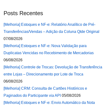
Posts Recentes
[Melhoria] Estoques e NF-e: Relatório Analítico de Pré-
Transferências/Vendas – Adição da Coluna Qtde Original
07/08/2026
[Melhoria] Estoques e NF-e: Nova Validação para
Duplicatas Vencidas no Recebimento de Mercadorias
06/08/2026
[Melhoria] Controle de Trocas: Devolução de Transferência
entre Lojas – Direcionamento por Lote de Troca
06/08/2026
[Melhoria] CRM: Consulta de Cartões Históricos e
Paginados do Participante via API
05/08/2026
[Melhoria] Estoques e NF-e: Envio Automático da Nota