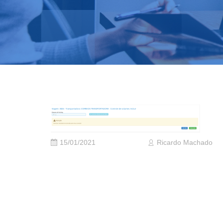
15/01/2021
Ricardo Machado