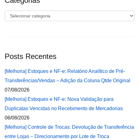
Categorias
Categorias
Posts Recentes
[Melhoria] Estoques e NF-e: Relatório Analítico de Pré-
Transferências/Vendas – Adição da Coluna Qtde Original
07/08/2026
[Melhoria] Estoques e NF-e: Nova Validação para
Duplicatas Vencidas no Recebimento de Mercadorias
06/08/2026
[Melhoria] Controle de Trocas: Devolução de Transferência
entre Lojas – Direcionamento por Lote de Troca