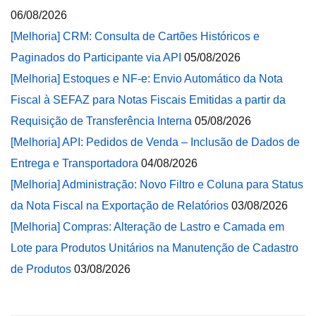
06/08/2026
[Melhoria] CRM: Consulta de Cartões Históricos e
Paginados do Participante via API
05/08/2026
[Melhoria] Estoques e NF-e: Envio Automático da Nota
Fiscal à SEFAZ para Notas Fiscais Emitidas a partir da
Requisição de Transferência Interna
05/08/2026
[Melhoria] API: Pedidos de Venda – Inclusão de Dados de
Entrega e Transportadora
04/08/2026
[Melhoria] Administração: Novo Filtro e Coluna para Status
da Nota Fiscal na Exportação de Relatórios
03/08/2026
[Melhoria] Compras: Alteração de Lastro e Camada em
Lote para Produtos Unitários na Manutenção de Cadastro
de Produtos
03/08/2026