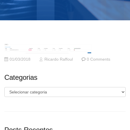
01/03/2018
Ricardo Raffoul
0 Comments
Categorias
Categorias
Posts Recentes