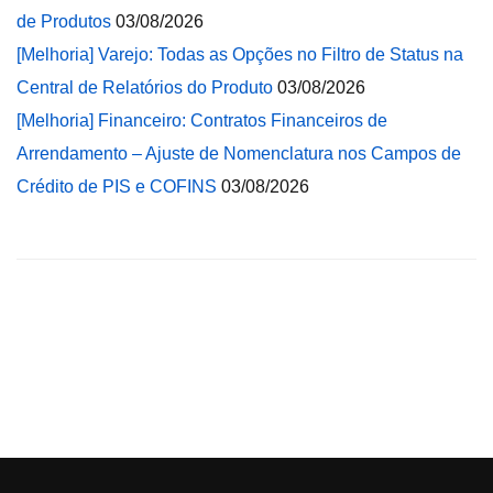
de Produtos
03/08/2026
[Melhoria] Varejo: Todas as Opções no Filtro de Status na
Central de Relatórios do Produto
03/08/2026
[Melhoria] Financeiro: Contratos Financeiros de
Arrendamento – Ajuste de Nomenclatura nos Campos de
Crédito de PIS e COFINS
03/08/2026