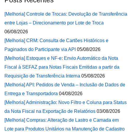
[Melhoria] Controle de Trocas: Devolução de Transferência
entre Lojas – Direcionamento por Lote de Troca
06/08/2026
[Melhoria] CRM: Consulta de Cartões Históricos e
Paginados do Participante via API
05/08/2026
[Melhoria] Estoques e NF-e: Envio Automático da Nota
Fiscal à SEFAZ para Notas Fiscais Emitidas a partir da
Requisição de Transferência Interna
05/08/2026
[Melhoria] API: Pedidos de Venda – Inclusão de Dados de
Entrega e Transportadora
04/08/2026
[Melhoria] Administração: Novo Filtro e Coluna para Status
da Nota Fiscal na Exportação de Relatórios
03/08/2026
[Melhoria] Compras: Alteração de Lastro e Camada em
Lote para Produtos Unitários na Manutenção de Cadastro