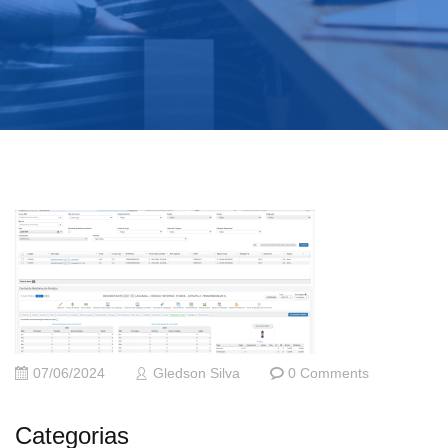
07/06/2024
Gledson Silva
0 Comments
Categorias