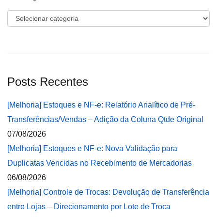
Categorias
Posts Recentes
[Melhoria] Estoques e NF-e: Relatório Analítico de Pré-
Transferências/Vendas – Adição da Coluna Qtde Original
07/08/2026
[Melhoria] Estoques e NF-e: Nova Validação para
Duplicatas Vencidas no Recebimento de Mercadorias
06/08/2026
[Melhoria] Controle de Trocas: Devolução de Transferência
entre Lojas – Direcionamento por Lote de Troca