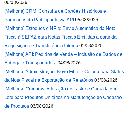
06/08/2026
[Melhoria] CRM: Consulta de Cartões Históricos e
Paginados do Participante via API
05/08/2026
[Melhoria] Estoques e NF-e: Envio Automático da Nota
Fiscal à SEFAZ para Notas Fiscais Emitidas a partir da
Requisição de Transferência Interna
05/08/2026
[Melhoria] API: Pedidos de Venda – Inclusão de Dados de
Entrega e Transportadora
04/08/2026
[Melhoria] Administração: Novo Filtro e Coluna para Status
da Nota Fiscal na Exportação de Relatórios
03/08/2026
[Melhoria] Compras: Alteração de Lastro e Camada em
Lote para Produtos Unitários na Manutenção de Cadastro
de Produtos
03/08/2026