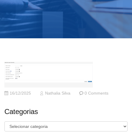
16/12/2025
Nathalia Silva
0 Comments
Categorias
Categorias