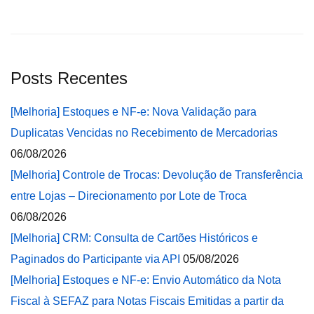
Posts Recentes
[Melhoria] Estoques e NF-e: Nova Validação para
Duplicatas Vencidas no Recebimento de Mercadorias
06/08/2026
[Melhoria] Controle de Trocas: Devolução de Transferência
entre Lojas – Direcionamento por Lote de Troca
06/08/2026
[Melhoria] CRM: Consulta de Cartões Históricos e
Paginados do Participante via API
05/08/2026
[Melhoria] Estoques e NF-e: Envio Automático da Nota
Fiscal à SEFAZ para Notas Fiscais Emitidas a partir da