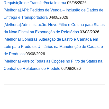
Requisição de Transferência Interna
05/08/2026
[Melhoria] API: Pedidos de Venda – Inclusão de Dados de
Entrega e Transportadora
04/08/2026
[Melhoria] Administração: Novo Filtro e Coluna para Status
da Nota Fiscal na Exportação de Relatórios
03/08/2026
[Melhoria] Compras: Alteração de Lastro e Camada em
Lote para Produtos Unitários na Manutenção de Cadastro
de Produtos
03/08/2026
[Melhoria] Varejo: Todas as Opções no Filtro de Status na
Central de Relatórios do Produto
03/08/2026