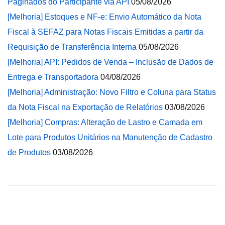
Paginados do Participante via API
05/08/2026
[Melhoria] Estoques e NF-e: Envio Automático da Nota
Fiscal à SEFAZ para Notas Fiscais Emitidas a partir da
Requisição de Transferência Interna
05/08/2026
[Melhoria] API: Pedidos de Venda – Inclusão de Dados de
Entrega e Transportadora
04/08/2026
[Melhoria] Administração: Novo Filtro e Coluna para Status
da Nota Fiscal na Exportação de Relatórios
03/08/2026
[Melhoria] Compras: Alteração de Lastro e Camada em
Lote para Produtos Unitários na Manutenção de Cadastro
de Produtos
03/08/2026