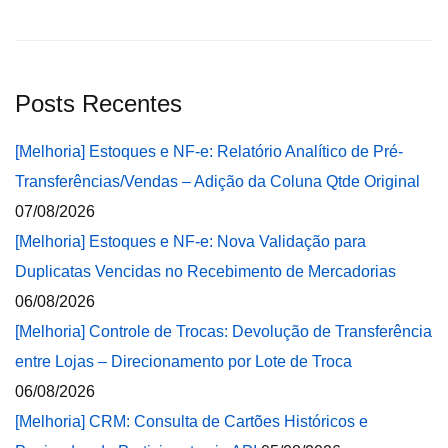
Posts Recentes
[Melhoria] Estoques e NF-e: Relatório Analítico de Pré-
Transferências/Vendas – Adição da Coluna Qtde Original
07/08/2026
[Melhoria] Estoques e NF-e: Nova Validação para
Duplicatas Vencidas no Recebimento de Mercadorias
06/08/2026
[Melhoria] Controle de Trocas: Devolução de Transferência
entre Lojas – Direcionamento por Lote de Troca
06/08/2026
[Melhoria] CRM: Consulta de Cartões Históricos e