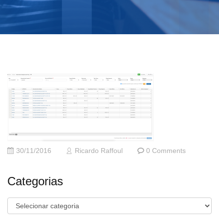
30/11/2016
Ricardo Raffoul
0 Comments
Categorias
Categorias