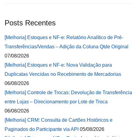
Posts Recentes
[Melhoria] Estoques e NF-e: Relatório Analítico de Pré-
Transferências/Vendas – Adição da Coluna Qtde Original
07/08/2026
[Melhoria] Estoques e NF-e: Nova Validação para
Duplicatas Vencidas no Recebimento de Mercadorias
06/08/2026
[Melhoria] Controle de Trocas: Devolução de Transferência
entre Lojas – Direcionamento por Lote de Troca
06/08/2026
[Melhoria] CRM: Consulta de Cartões Históricos e
Paginados do Participante via API
05/08/2026