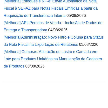
[Melhoria] Estoques e NF-e: Envio Automático da Nota
Fiscal à SEFAZ para Notas Fiscais Emitidas a partir da
Requisição de Transferência Interna
05/08/2026
[Melhoria] API: Pedidos de Venda – Inclusão de Dados de
Entrega e Transportadora
04/08/2026
[Melhoria] Administração: Novo Filtro e Coluna para Status
da Nota Fiscal na Exportação de Relatórios
03/08/2026
[Melhoria] Compras: Alteração de Lastro e Camada em
Lote para Produtos Unitários na Manutenção de Cadastro
de Produtos
03/08/2026