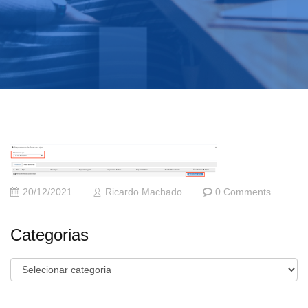
20/12/2021
Ricardo Machado
0 Comments
Categorias
Categorias