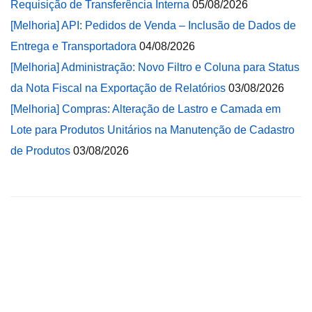
Requisição de Transferência Interna
05/08/2026
[Melhoria] API: Pedidos de Venda – Inclusão de Dados de
Entrega e Transportadora
04/08/2026
[Melhoria] Administração: Novo Filtro e Coluna para Status
da Nota Fiscal na Exportação de Relatórios
03/08/2026
[Melhoria] Compras: Alteração de Lastro e Camada em
Lote para Produtos Unitários na Manutenção de Cadastro
de Produtos
03/08/2026