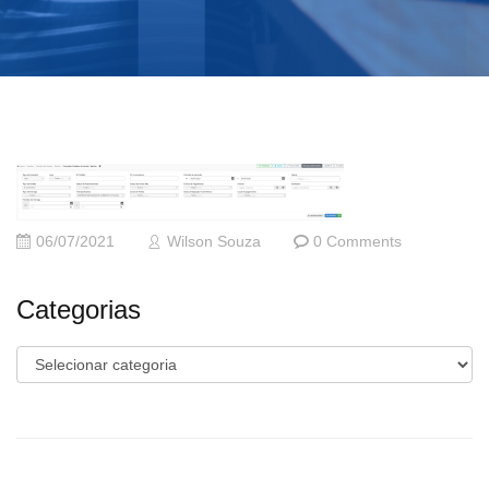
06/07/2021
Wilson Souza
0 Comments
Categorias
Categorias