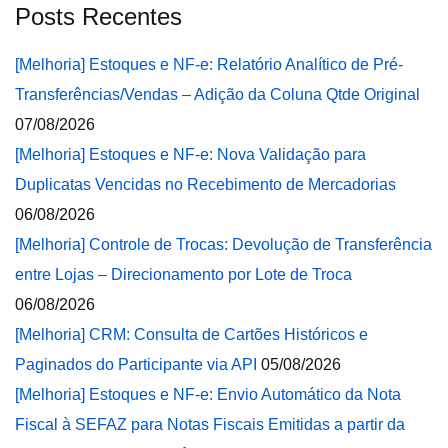
Posts Recentes
[Melhoria] Estoques e NF-e: Relatório Analítico de Pré-
Transferências/Vendas – Adição da Coluna Qtde Original
07/08/2026
[Melhoria] Estoques e NF-e: Nova Validação para
Duplicatas Vencidas no Recebimento de Mercadorias
06/08/2026
[Melhoria] Controle de Trocas: Devolução de Transferência
entre Lojas – Direcionamento por Lote de Troca
06/08/2026
[Melhoria] CRM: Consulta de Cartões Históricos e
Paginados do Participante via API
05/08/2026
[Melhoria] Estoques e NF-e: Envio Automático da Nota
Fiscal à SEFAZ para Notas Fiscais Emitidas a partir da