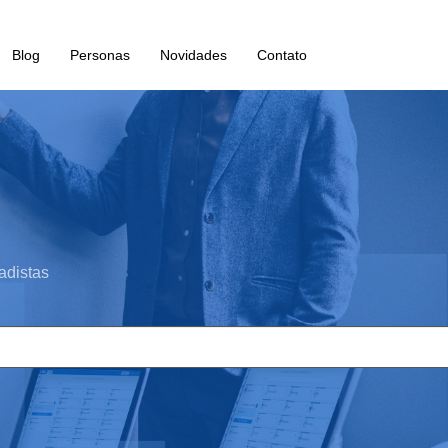
Blog
Personas
Novidades
Contato
adistas