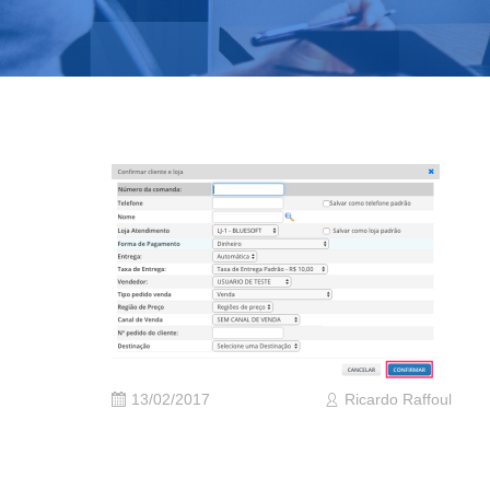
13/02/2017
Ricardo Raffoul