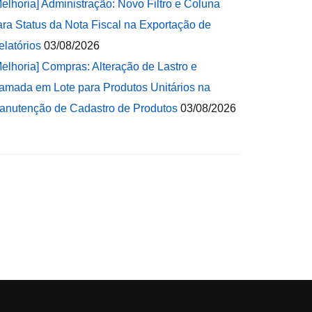
Melhoria] Administração: Novo Filtro e Coluna
ara Status da Nota Fiscal na Exportação de
elatórios
03/08/2026
Melhoria] Compras: Alteração de Lastro e
amada em Lote para Produtos Unitários na
anutenção de Cadastro de Produtos
03/08/2026