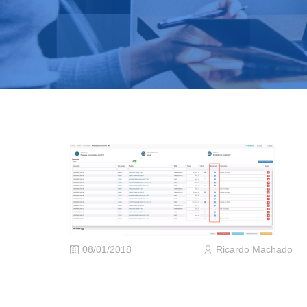
08/01/2018
Ricardo Machado