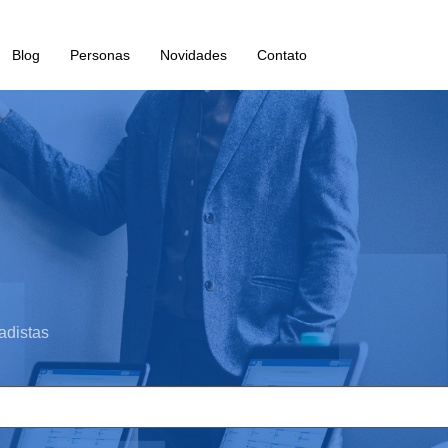
Blog
Personas
Novidades
Contato
adistas