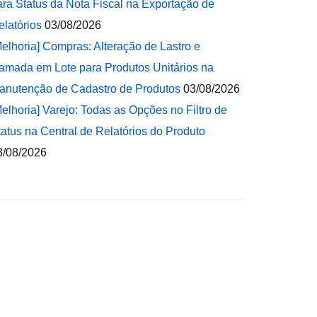
ara Status da Nota Fiscal na Exportação de
elatórios
03/08/2026
Melhoria] Compras: Alteração de Lastro e
amada em Lote para Produtos Unitários na
anutenção de Cadastro de Produtos
03/08/2026
Melhoria] Varejo: Todas as Opções no Filtro de
tatus na Central de Relatórios do Produto
3/08/2026