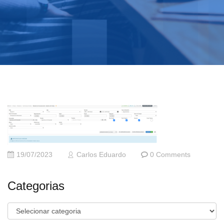
19/07/2023
Carlos Eduardo
0 Comments
Categorias
Categorias