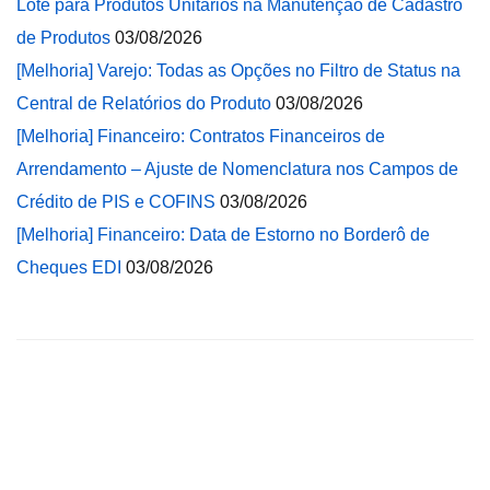
Lote para Produtos Unitários na Manutenção de Cadastro
de Produtos
03/08/2026
[Melhoria] Varejo: Todas as Opções no Filtro de Status na
Central de Relatórios do Produto
03/08/2026
[Melhoria] Financeiro: Contratos Financeiros de
Arrendamento – Ajuste de Nomenclatura nos Campos de
Crédito de PIS e COFINS
03/08/2026
[Melhoria] Financeiro: Data de Estorno no Borderô de
Cheques EDI
03/08/2026