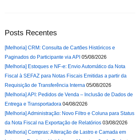
Posts Recentes
[Melhoria] CRM: Consulta de Cartões Históricos e
Paginados do Participante via API
05/08/2026
[Melhoria] Estoques e NF-e: Envio Automático da Nota
Fiscal à SEFAZ para Notas Fiscais Emitidas a partir da
Requisição de Transferência Interna
05/08/2026
[Melhoria] API: Pedidos de Venda – Inclusão de Dados de
Entrega e Transportadora
04/08/2026
[Melhoria] Administração: Novo Filtro e Coluna para Status
da Nota Fiscal na Exportação de Relatórios
03/08/2026
[Melhoria] Compras: Alteração de Lastro e Camada em