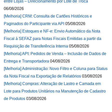
entre Lojas – Direcionamento por Lote de Troca
06/08/2026
[Melhoria] CRM: Consulta de Cartões Históricos e
Paginados do Participante via API
05/08/2026
[Melhoria] Estoques e NF-e: Envio Automático da Nota
Fiscal à SEFAZ para Notas Fiscais Emitidas a partir da
Requisição de Transferência Interna
05/08/2026
[Melhoria] API: Pedidos de Venda – Inclusão de Dados de
Entrega e Transportadora
04/08/2026
[Melhoria] Administração: Novo Filtro e Coluna para Status
da Nota Fiscal na Exportação de Relatórios
03/08/2026
[Melhoria] Compras: Alteração de Lastro e Camada em
Lote para Produtos Unitários na Manutenção de Cadastro
de Produtos
03/08/2026