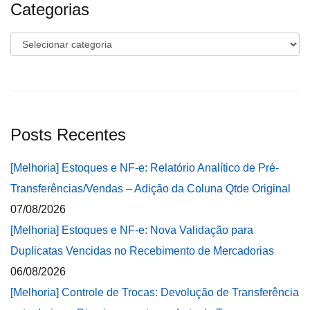
Categorias
Categorias
Posts Recentes
[Melhoria] Estoques e NF-e: Relatório Analítico de Pré-
Transferências/Vendas – Adição da Coluna Qtde Original
07/08/2026
[Melhoria] Estoques e NF-e: Nova Validação para
Duplicatas Vencidas no Recebimento de Mercadorias
06/08/2026
[Melhoria] Controle de Trocas: Devolução de Transferência